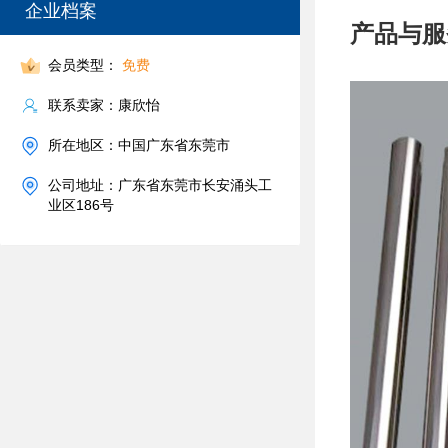
企业档案
产品与服
会员类型：
免费
联系卖家：康欣怡
所在地区：中国广东省东莞市
公司地址：广东省东莞市长安涌头工
业区186号