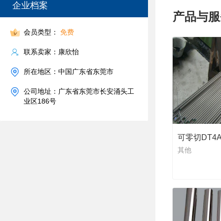
企业档案
产品与服
会员类型：
免费
联系卖家：康欣怡
所在地区：中国广东省东莞市
公司地址：广东省东莞市长安涌头工
业区186号
其他