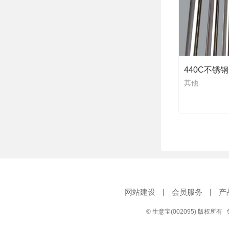
440C不锈钢
其他
网站建设
|
会员服务
|
产
© 生意宝(002095) 版权所有