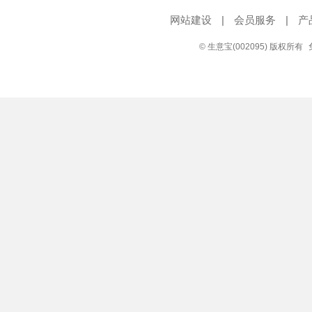
网站建设
|
会员服务
|
产
© 生意宝(002095) 版权所有