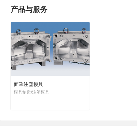
产品与服务
面罩注塑模具
模具制造/注塑模具