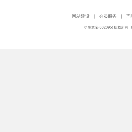
网站建设
|
会员服务
|
产
© 生意宝(002095) 版权所有