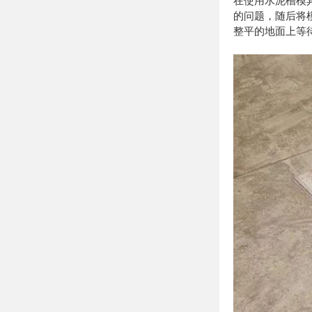
在使用水泥槽模
的问题，随后将
整平的地面上等