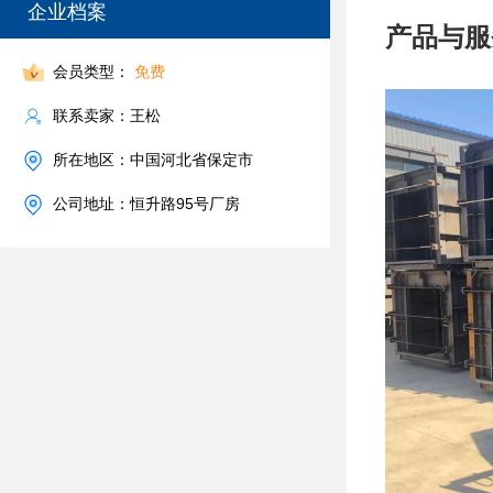
企业档案
产品与服
会员类型：
免费
联系卖家：王松
所在地区：中国河北省保定市
公司地址：恒升路95号厂房