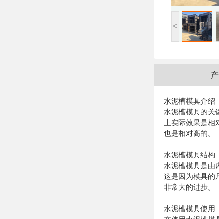
<
产
水泥槽模具介绍
水泥槽模具的关
上实际效果是相
也是相对高的。
水泥槽模具结构
水泥槽模具是由
这是因为模具的
非常大的进步。
水泥槽模具使用