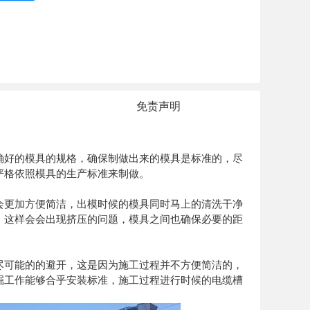
免责声明
确好的模具的规格，确保制做出来的模具是标准的，尽
严格依照模具的生产标准来制做。
会更加方便简洁，出模时候的模具同时马上的清洗干净
，这样会会出现挤压的问题，模具之间也确保必要的距
尽可能的的避开，这是因为施工过程并不方便简洁的，
掘工作能够合乎安装标准，施工过程进行时候的电缆槽