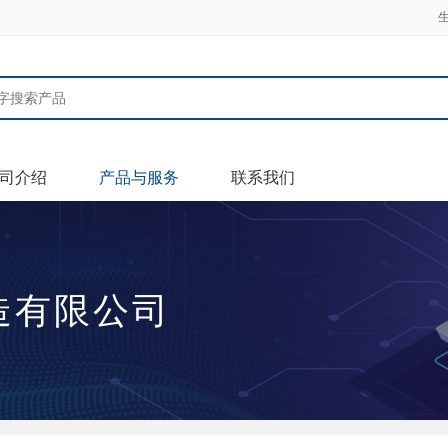
司介绍
产品与服务
联系我们
造有限公司