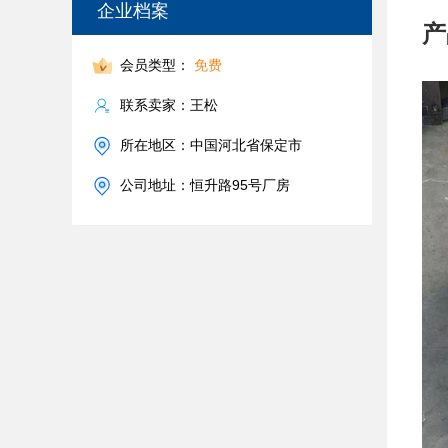
企业档案
产
会员类型：
免费
联系卖家：王松
所在地区：中国河北省保定市
公司地址：恒升路95号厂房