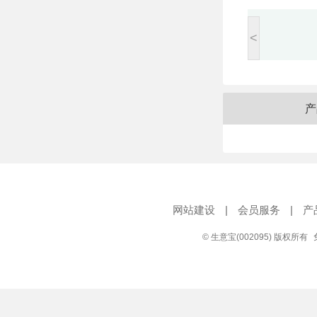
<
产
网站建设
|
会员服务
|
产
© 生意宝(002095) 版权所有