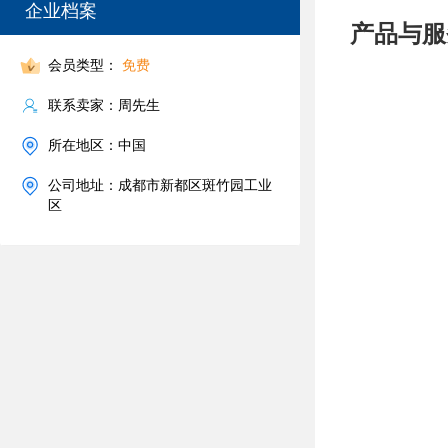
企业档案
产品与服
会员类型：
免费
联系卖家：周先生
所在地区：中国
公司地址：成都市新都区斑竹园工业
区