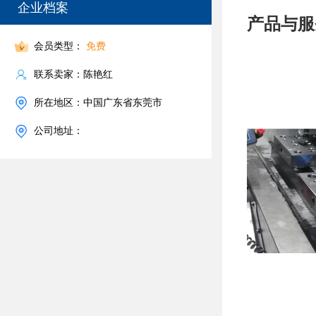
企业档案
产品与服
会员类型：
免费
联系卖家：陈艳红
所在地区：中国广东省东莞市
公司地址：