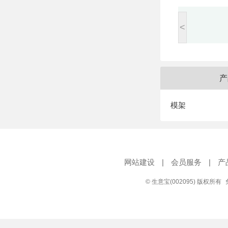
<
产
模架
网站建设
|
会员服务
|
产
© 生意宝(002095) 版权所有