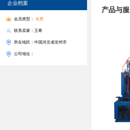
企业档案
产品与服
会员类型：
免费
联系卖家：王希
所在地区：中国河北省沧州市
公司地址：