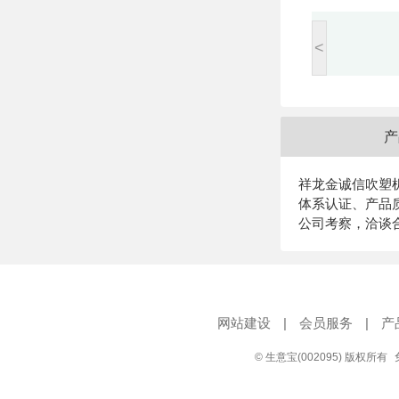
<
产
祥龙金诚信吹塑
体系认证、产品
公司考察，洽谈
网站建设
|
会员服务
|
产
© 生意宝(002095) 版权所有