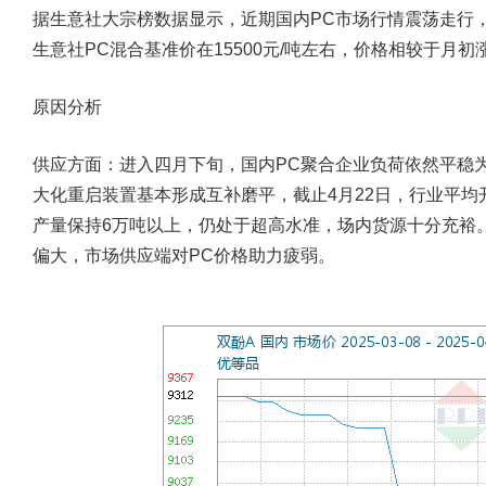
据生意社大宗榜数据显示，近期国内PC市场行情震荡走行，
生意社PC混合基准价在15500元/吨左右，价格相较于月初涨跌
原因分析
供应方面：
进入四月下旬，国内PC聚合企业负荷依然平稳
大化重启装置基本形成互补磨平，截止4月22日，行业平均
产量保持6万吨以上，仍处于超高水准，场内货源十分充裕
偏大，市场供应端对PC价格助力疲弱。