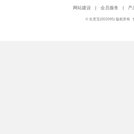
网站建设
|
会员服务
|
产
© 生意宝(002095) 版权所有