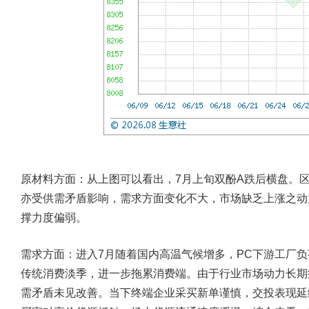
原材料方面：
从上图可以看出，7月上旬双酚A跌后横盘。
亦受供需矛盾影响，需求方面变化不大，市场缺乏上涨之动
撑力度偏弱。
需求方面：
进入7月随着国内高温气候增多，PC下游工厂负
传统消费淡季，进一步拖累消费端。由于行业市场动力长期
需矛盾未见改善。当下终端企业采买新单谨慎，交投表现延