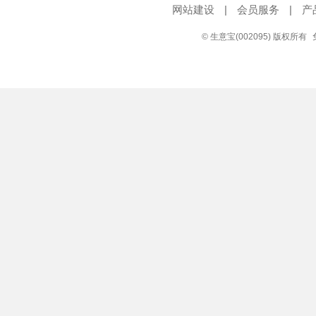
网站建设
|
会员服务
|
产
© 生意宝(002095) 版权所有