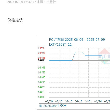
2025-07-09 16:32:47 来源：生意社
价格走势