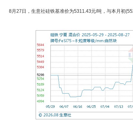
8月27日，生意社硅铁基准价为5311.43元/吨，与本月初(552