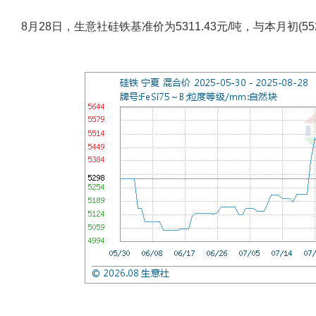
8月28日，生意社硅铁基准价为5311.43元/吨，与本月初(552