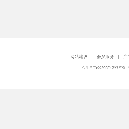
网站建设
|
会员服务
|
产
© 生意宝(002095) 版权所有