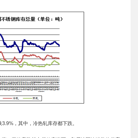
3.9%，其中，冷热轧库存都下跌。