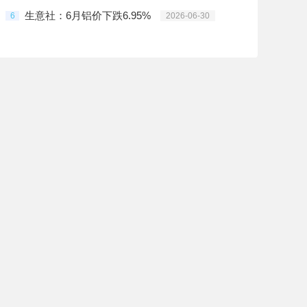
生意社：6月铝价下跌6.95%
6
2026-06-30