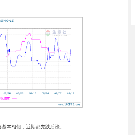
基本相似，近期都先跌后涨。