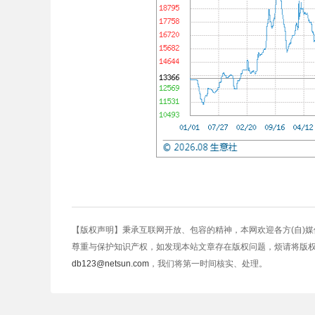
【版权声明】秉承互联网开放、包容的精神，本网欢迎各方(自)
尊重与保护知识产权，如发现本站文章存在版权问题，烦请将版
db123@netsun.com
，我们将第一时间核实、处理。