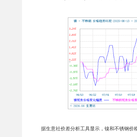
据生意社价差分析工具显示，镍和不锈钢价格