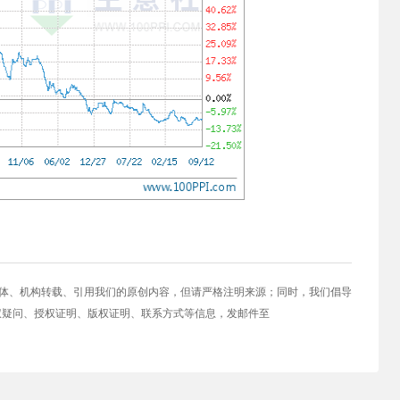
媒体、机构转载、引用我们的原创内容，但请严格注明来源；同时，我们倡导
权疑问、授权证明、版权证明、联系方式等信息，发邮件至