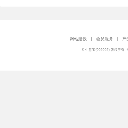
网站建设
|
会员服务
|
产
© 生意宝(002095) 版权所有