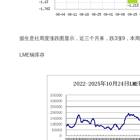
据生意社周度涨跌图显示，近三个月来，跌3涨9，本周
LME铜库存