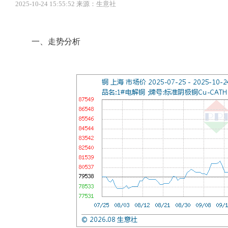
2025-10-24 15:55:52 来源：生意社
一、走势分析