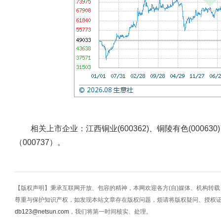
相关上市企业：江西铜业(600362)、铜陵有色(000630)
（000737）。
【版权声明】秉承互联网开放、包容的精神，本网欢迎各方(自)媒体、机构转
尊重与保护知识产权，如发现本站文章存在版权问题，烦请将版权疑问、授权
db123@netsun.com
，我们将第一时间核实、处理。