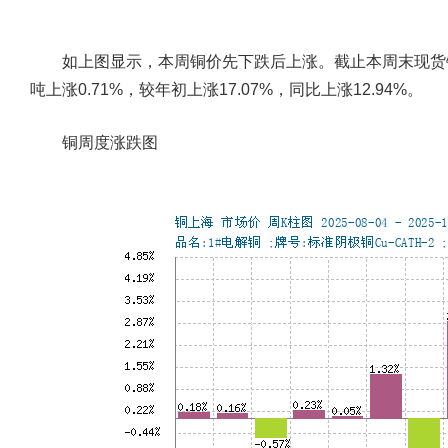
如上图显示，本周铜价先下跌后上涨。截止本周末现货铜报价864
吨上涨0.71%，较年初上涨17.07%，同比上涨12.94%。
铜周度涨跌图