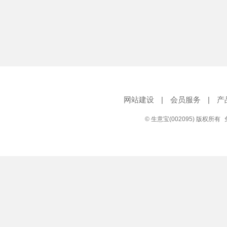
网站建设
|
会员服务
|
产
© 生意宝(002095) 版权所有