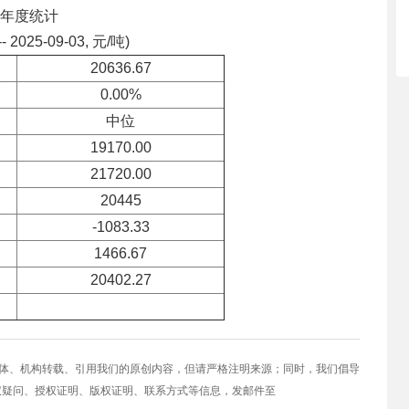
年度统计
-- 2025-09-03, 元/吨)
20636.67
0.00%
中位
19170.00
21720.00
20445
-1083.33
1466.67
20402.27
媒体、机构转载、引用我们的原创内容，但请严格注明来源；同时，我们倡导
权疑问、授权证明、版权证明、联系方式等信息，发邮件至